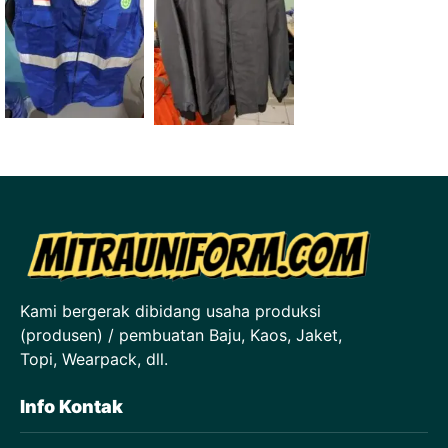
Kami bergerak dibidang usaha produksi
(produsen) / pembuatan Baju, Kaos, Jaket,
Topi, Wearpack, dll.
Info Kontak