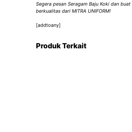
Segera pesan Seragam Baju Koki dan buat 
berkualitas dari MITRA UNIFORM!
[addtoany]
Produk Terkait