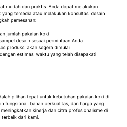
at mudah dan praktis. Anda dapat melakukan
 yang tersedia atau melakukan konsultasi desain
angkah pemesanan:
an jumlah pakaian koki
ampel desain sesuai permintaan Anda
ses produksi akan segera dimulai
dengan estimasi waktu yang telah disepakati
lah pilihan tepat untuk kebutuhan pakaian koki di
ain fungsional, bahan berkualitas, dan harga yang
eningkatkan kinerja dan citra profesionalisme di
terbaik dari kami.