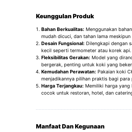
Keunggulan Produk
Bahan Berkualitas:
Menggunakan bahan c
mudah dicuci, dan tahan lama meskipun 
Desain Fungsional:
Dilengkapi dengan 
kecil seperti termometer atau korek api.
Fleksibilitas Gerakan:
Model yang diran
bergerak, penting untuk koki yang beker
Kemudahan Perawatan:
Pakaian koki C
menjadikannya pilihan praktis bagi para 
Harga Terjangkau:
Memiliki harga yang 
cocok untuk restoran, hotel, dan caterin
Manfaat Dan Kegunaan