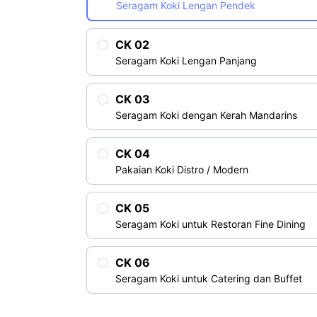
Seragam Koki Lengan Pendek
CK 02
Seragam Koki Lengan Panjang
CK 03
Seragam Koki dengan Kerah Mandarins
CK 04
Pakaian Koki Distro / Modern
CK 05
Seragam Koki untuk Restoran Fine Dining
CK 06
Seragam Koki untuk Catering dan Buffet