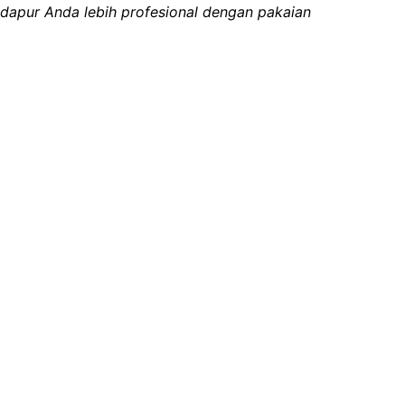
dapur Anda lebih profesional dengan pakaian