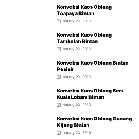
Konveksi Kaos Oblong
Toapaya Bintan
January 20, 2019
Konveksi Kaos Oblong
Tambelan Bintan
January 20, 2019
Konveksi Kaos Oblong Bintan
Pesisir
January 20, 2019
Konveksi Kaos Oblong Seri
Kuala Lobam Bintan
January 20, 2019
Konveksi Kaos Oblong Gunung
Kijang Bintan
January 20, 2019