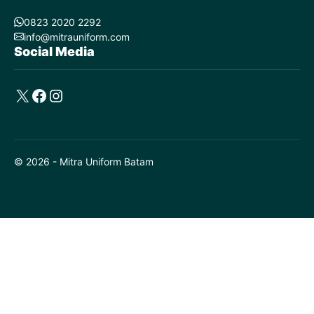
0823 2020 2292
info@mitrauniform.com
Social Media
X
Facebook
Instagram
© 2026 - Mitra Uniform Batam