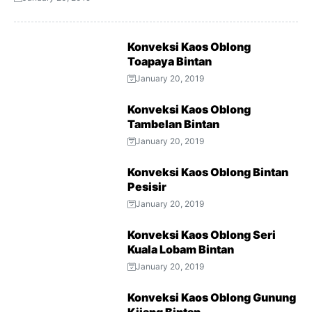
Konveksi Kaos Oblong
Toapaya Bintan
January 20, 2019
Konveksi Kaos Oblong
Tambelan Bintan
January 20, 2019
Konveksi Kaos Oblong Bintan
Pesisir
January 20, 2019
Konveksi Kaos Oblong Seri
Kuala Lobam Bintan
January 20, 2019
Konveksi Kaos Oblong Gunung