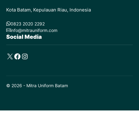
Kota Batam, Kepulauan Riau, Indonesia
0823 2020 2292
info@mitrauniform.com
Social Media
X
Facebook
Instagram
© 2026 - Mitra Uniform Batam