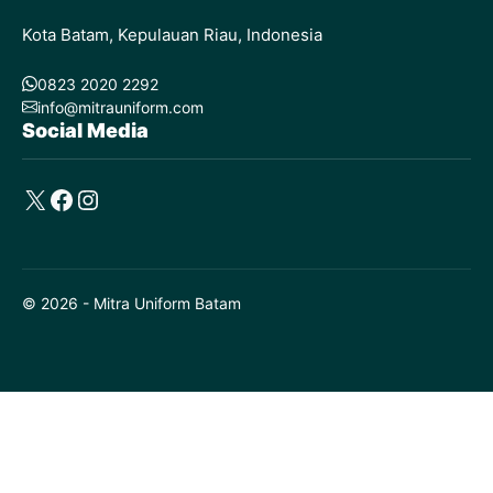
Kota Batam, Kepulauan Riau, Indonesia
0823 2020 2292
info@mitrauniform.com
Social Media
X
Facebook
Instagram
© 2026 - Mitra Uniform Batam