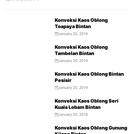
Konveksi Kaos Oblong
Toapaya Bintan
January 20, 2019
Konveksi Kaos Oblong
Tambelan Bintan
January 20, 2019
Konveksi Kaos Oblong Bintan
Pesisir
January 20, 2019
Konveksi Kaos Oblong Seri
Kuala Lobam Bintan
January 20, 2019
Konveksi Kaos Oblong Gunung