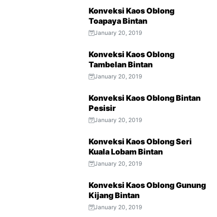
Konveksi Kaos Oblong
Toapaya Bintan
January 20, 2019
Konveksi Kaos Oblong
Tambelan Bintan
January 20, 2019
Konveksi Kaos Oblong Bintan
Pesisir
January 20, 2019
Konveksi Kaos Oblong Seri
Kuala Lobam Bintan
January 20, 2019
Konveksi Kaos Oblong Gunung
Kijang Bintan
January 20, 2019