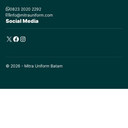
0823 2020 2292
info@mitrauniform.com
Social Media
X
Facebook
Instagram
© 2026 - Mitra Uniform Batam