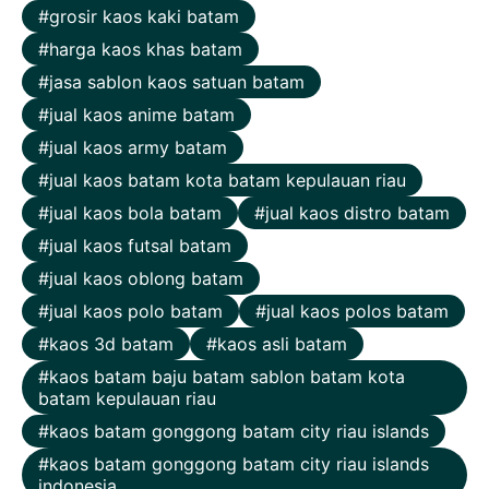
grosir kaos kaki batam
harga kaos khas batam
jasa sablon kaos satuan batam
jual kaos anime batam
jual kaos army batam
jual kaos batam kota batam kepulauan riau
jual kaos bola batam
jual kaos distro batam
jual kaos futsal batam
jual kaos oblong batam
jual kaos polo batam
jual kaos polos batam
kaos 3d batam
kaos asli batam
kaos batam baju batam sablon batam kota
batam kepulauan riau
kaos batam gonggong batam city riau islands
kaos batam gonggong batam city riau islands
indonesia