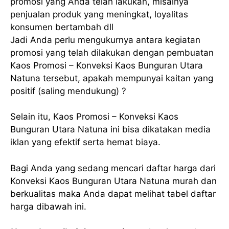
promosi yang Anda telah lakukan, misalnya
penjualan produk yang meningkat, loyalitas
konsumen bertambah dll
Jadi Anda perlu mengukurnya antara kegiatan
promosi yang telah dilakukan dengan pembuatan
Kaos Promosi – Konveksi Kaos Bunguran Utara
Natuna tersebut, apakah mempunyai kaitan yang
positif (saling mendukung) ?
Selain itu, Kaos Promosi – Konveksi Kaos
Bunguran Utara Natuna ini bisa dikatakan media
iklan yang efektif serta hemat biaya.
Bagi Anda yang sedang mencari daftar harga dari
Konveksi Kaos Bunguran Utara Natuna murah dan
berkualitas maka Anda dapat melihat tabel daftar
harga dibawah ini.