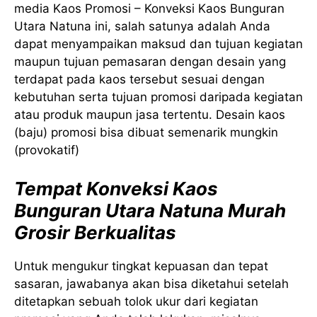
media Kaos Promosi – Konveksi Kaos Bunguran
Utara Natuna ini, salah satunya adalah Anda
dapat menyampaikan maksud dan tujuan kegiatan
maupun tujuan pemasaran dengan desain yang
terdapat pada kaos tersebut sesuai dengan
kebutuhan serta tujuan promosi daripada kegiatan
atau produk maupun jasa tertentu. Desain kaos
(baju) promosi bisa dibuat semenarik mungkin
(provokatif)
Tempat Konveksi Kaos
Bunguran Utara Natuna Murah
Grosir Berkualitas
Untuk mengukur tingkat kepuasan dan tepat
sasaran, jawabanya akan bisa diketahui setelah
ditetapkan sebuah tolok ukur dari kegiatan