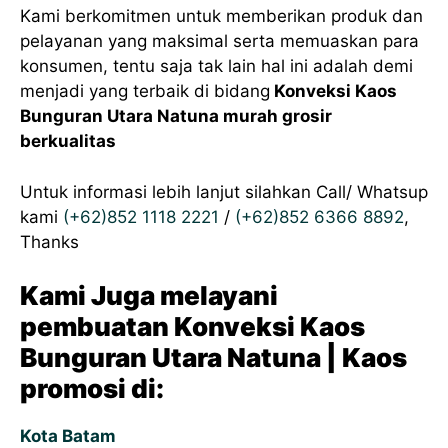
Kami berkomitmen untuk memberikan produk dan
pelayanan yang maksimal serta memuaskan para
konsumen, tentu saja tak lain hal ini adalah demi
menjadi yang terbaik di bidang
Konveksi Kaos
Bunguran Utara Natuna murah grosir
berkualitas
Untuk informasi lebih lanjut silahkan Call/ Whatsup
kami
(+62)852 1118 2221
/
(+62)852 6366 8892
,
Thanks
Kami Juga melayani
pembuatan Konveksi Kaos
Bunguran Utara Natuna | Kaos
promosi di:
Kota Batam