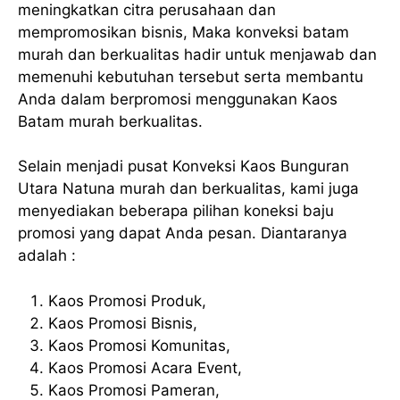
meningkatkan citra perusahaan dan
mempromosikan bisnis, Maka konveksi batam
murah dan berkualitas hadir untuk menjawab dan
memenuhi kebutuhan tersebut serta membantu
Anda dalam berpromosi menggunakan Kaos
Batam murah berkualitas.
Selain menjadi pusat Konveksi Kaos Bunguran
Utara Natuna murah dan berkualitas, kami juga
menyediakan beberapa pilihan koneksi baju
promosi yang dapat Anda pesan. Diantaranya
adalah :
Kaos Promosi Produk,
Kaos Promosi Bisnis,
Kaos Promosi Komunitas,
Kaos Promosi Acara Event,
Kaos Promosi Pameran,