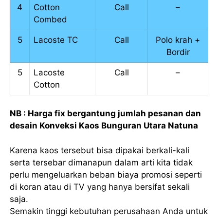
4
Cotton
Call
–
Combed
5
Lacoste TC
Call
Polo krah +
Bordir
5
Lacoste
Call
–
Cotton
NB : Harga fix bergantung jumlah pesanan dan
desain Konveksi Kaos Bunguran Utara Natuna
Karena kaos tersebut bisa dipakai berkali-kali
serta tersebar dimanapun dalam arti kita tidak
perlu mengeluarkan beban biaya promosi seperti
di koran atau di TV yang hanya bersifat sekali
saja.
Semakin tinggi kebutuhan perusahaan Anda untuk