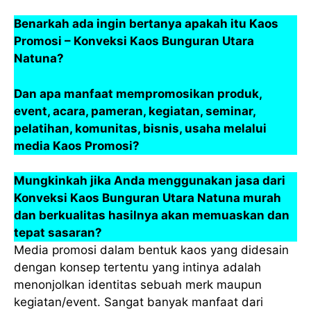
Benarkah ada ingin bertanya apakah itu Kaos
Promosi – Konveksi Kaos Bunguran Utara
Natuna?
Dan apa manfaat mempromosikan produk,
event, acara, pameran, kegiatan, seminar,
pelatihan, komunitas, bisnis, usaha melalui
media Kaos Promosi?
Mungkinkah jika Anda menggunakan jasa dari
Konveksi Kaos Bunguran Utara Natuna murah
dan berkualitas hasilnya akan memuaskan dan
tepat sasaran?
Media promosi dalam bentuk kaos yang didesain
dengan konsep tertentu yang intinya adalah
menonjolkan identitas sebuah merk maupun
kegiatan/event. Sangat banyak manfaat dari