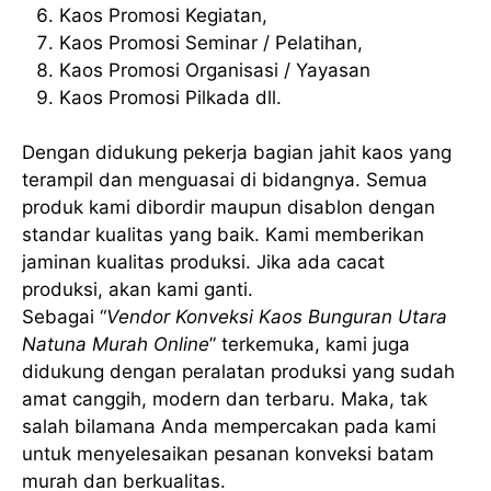
Kaos Promosi Kegiatan,
Kaos Promosi Seminar / Pelatihan,
Kaos Promosi Organisasi / Yayasan
Kaos Promosi Pilkada dll.
Dengan didukung pekerja bagian jahit kaos yang
terampil dan menguasai di bidangnya. Semua
produk kami dibordir maupun disablon dengan
standar kualitas yang baik. Kami memberikan
jaminan kualitas produksi. Jika ada cacat
produksi, akan kami ganti.
Sebagai “
Vendor Konveksi Kaos Bunguran Utara
Natuna Murah Online
” terkemuka, kami juga
didukung dengan peralatan produksi yang sudah
amat canggih, modern dan terbaru. Maka, tak
salah bilamana Anda mempercakan pada kami
untuk menyelesaikan pesanan konveksi batam
murah dan berkualitas.