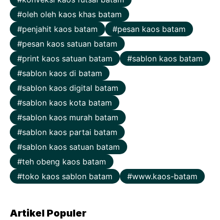
oleh oleh kaos khas batam
penjahit kaos batam
pesan kaos batam
pesan kaos satuan batam
print kaos satuan batam
sablon kaos batam
sablon kaos di batam
sablon kaos digital batam
sablon kaos kota batam
sablon kaos murah batam
sablon kaos partai batam
sablon kaos satuan batam
teh obeng kaos batam
toko kaos sablon batam
www.kaos-batam
Artikel Populer