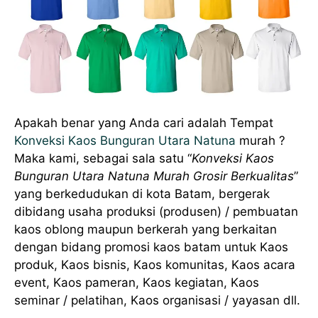
Apakah benar yang Anda cari adalah Tempat
Konveksi Kaos Bunguran Utara Natuna
murah ?
Maka kami, sebagai sala satu “
Konveksi Kaos
Bunguran Utara Natuna Murah Grosir Berkualitas
”
yang berkedudukan di kota Batam, bergerak
dibidang usaha produksi (produsen) / pembuatan
kaos oblong maupun berkerah yang berkaitan
dengan bidang promosi kaos batam untuk Kaos
produk, Kaos bisnis, Kaos komunitas, Kaos acara
event, Kaos pameran, Kaos kegiatan, Kaos
seminar / pelatihan, Kaos organisasi / yayasan dll.