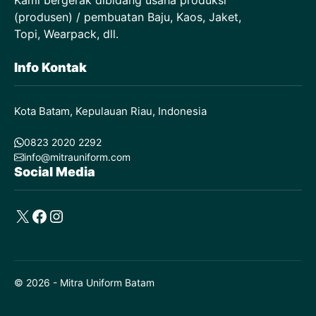
(produsen) / pembuatan Baju, Kaos, Jaket,
Topi, Wearpack, dll.
Info Kontak
Kota Batam, Kepulauan Riau, Indonesia
0823 2020 2292
info@mitrauniform.com
Social Media
X
Facebook
Instagram
© 2026 - Mitra Uniform Batam