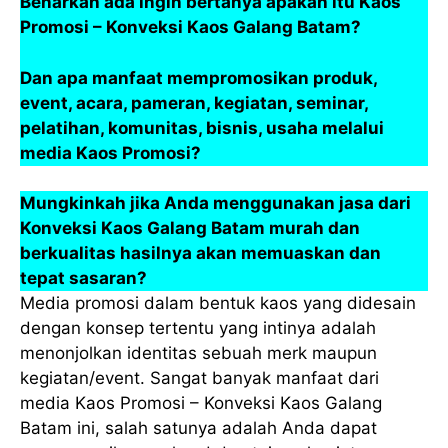
Benarkah ada ingin bertanya apakah itu Kaos
Promosi – Konveksi Kaos Galang Batam?
Dan apa manfaat mempromosikan produk,
event, acara, pameran, kegiatan, seminar,
pelatihan, komunitas, bisnis, usaha melalui
media Kaos Promosi?
Mungkinkah jika Anda menggunakan jasa dari
Konveksi Kaos Galang Batam murah dan
berkualitas hasilnya akan memuaskan dan
tepat sasaran?
Media promosi dalam bentuk kaos yang didesain
dengan konsep tertentu yang intinya adalah
menonjolkan identitas sebuah merk maupun
kegiatan/event. Sangat banyak manfaat dari
media Kaos Promosi – Konveksi Kaos Galang
Batam ini, salah satunya adalah Anda dapat