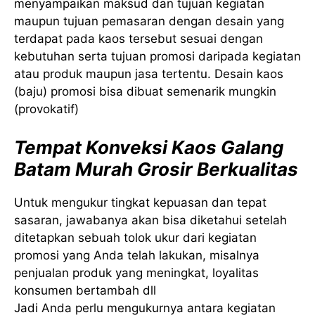
menyampaikan maksud dan tujuan kegiatan
maupun tujuan pemasaran dengan desain yang
terdapat pada kaos tersebut sesuai dengan
kebutuhan serta tujuan promosi daripada kegiatan
atau produk maupun jasa tertentu. Desain kaos
(baju) promosi bisa dibuat semenarik mungkin
(provokatif)
Tempat Konveksi Kaos Galang
Batam Murah Grosir Berkualitas
Untuk mengukur tingkat kepuasan dan tepat
sasaran, jawabanya akan bisa diketahui setelah
ditetapkan sebuah tolok ukur dari kegiatan
promosi yang Anda telah lakukan, misalnya
penjualan produk yang meningkat, loyalitas
konsumen bertambah dll
Jadi Anda perlu mengukurnya antara kegiatan