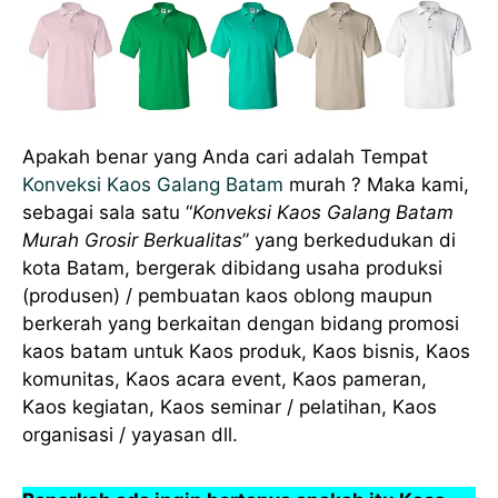
Apakah benar yang Anda cari adalah Tempat
Konveksi Kaos Galang Batam
murah ? Maka kami,
sebagai sala satu “
Konveksi Kaos Galang Batam
Murah Grosir Berkualitas
” yang berkedudukan di
kota Batam, bergerak dibidang usaha produksi
(produsen) / pembuatan kaos oblong maupun
berkerah yang berkaitan dengan bidang promosi
kaos batam untuk Kaos produk, Kaos bisnis, Kaos
komunitas, Kaos acara event, Kaos pameran,
Kaos kegiatan, Kaos seminar / pelatihan, Kaos
organisasi / yayasan dll.