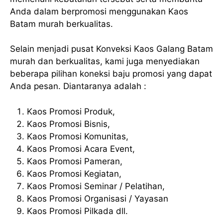
Anda dalam berpromosi menggunakan Kaos
Batam murah berkualitas.
Selain menjadi pusat Konveksi Kaos Galang Batam
murah dan berkualitas, kami juga menyediakan
beberapa pilihan koneksi baju promosi yang dapat
Anda pesan. Diantaranya adalah :
Kaos Promosi Produk,
Kaos Promosi Bisnis,
Kaos Promosi Komunitas,
Kaos Promosi Acara Event,
Kaos Promosi Pameran,
Kaos Promosi Kegiatan,
Kaos Promosi Seminar / Pelatihan,
Kaos Promosi Organisasi / Yayasan
Kaos Promosi Pilkada dll.