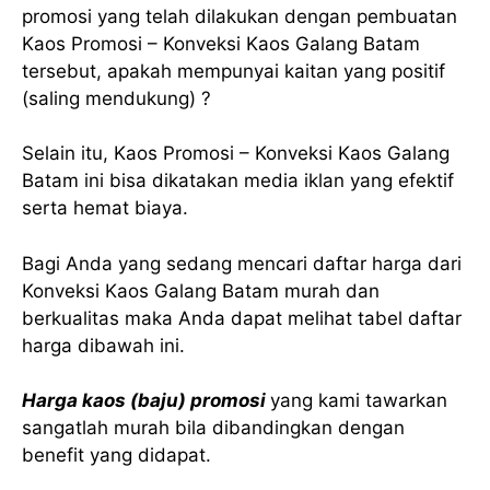
promosi yang telah dilakukan dengan pembuatan
Kaos Promosi – Konveksi Kaos Galang Batam
tersebut, apakah mempunyai kaitan yang positif
(saling mendukung) ?
Selain itu, Kaos Promosi – Konveksi Kaos Galang
Batam ini bisa dikatakan media iklan yang efektif
serta hemat biaya.
Bagi Anda yang sedang mencari daftar harga dari
Konveksi Kaos Galang Batam murah dan
berkualitas maka Anda dapat melihat tabel daftar
harga dibawah ini.
Harga kaos (baju) promosi
yang kami tawarkan
sangatlah murah bila dibandingkan dengan
benefit yang didapat.