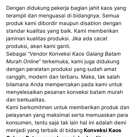
Dengan didukung pekerja bagian jahit kaos yang
terampil dan menguasai di bidangnya. Semua
produk kami dibordir maupun disablon dengan
standar kualitas yang baik. Kami memberikan
jaminan kualitas produksi. Jika ada cacat
produksi, akan kami ganti.
Sebagai “
Vendor Konveksi Kaos Galang Batam
Murah Online
” terkemuka, kami juga didukung
dengan peralatan produksi yang sudah amat
canggih, modern dan terbaru. Maka, tak salah
bilamana Anda mempercakan pada kami untuk
menyelesaikan pesanan konveksi batam murah
dan berkualitas.
Kami berkomitmen untuk memberikan produk dan
pelayanan yang maksimal serta memuaskan para
konsumen, tentu saja tak lain hal ini adalah demi
menjadi yang terbaik di bidang
Konveksi Kaos