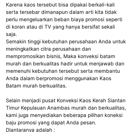
Karena kaos tersebut bisa dipakai berkali-kali
serta tersebar dimanapun dalam arti kita tidak
perlu mengeluarkan beban biaya promosi seperti
di koran atau di TV yang hanya bersifat sekali
saja.
Semakin tinggi kebutuhan perusahaan Anda untuk
meningkatkan citra perusahaan dan
mempromosikan bisnis, Maka konveksi batam
murah dan berkualitas hadir untuk menjawab dan
memenuhi kebutuhan tersebut serta membantu
Anda dalam berpromosi menggunakan Kaos
Batam murah berkualitas.
Selain menjadi pusat Konveksi Kaos Kerah Siantan
Timur Kepulauan Anambas murah dan berkualitas,
kami juga menyediakan beberapa pilihan koneksi
baju promosi yang dapat Anda pesan.
Diantaranya adalah :