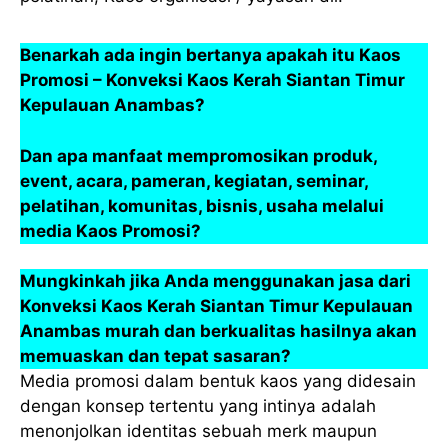
Benarkah ada ingin bertanya apakah itu Kaos
Promosi – Konveksi Kaos Kerah Siantan Timur
Kepulauan Anambas?
Dan apa manfaat mempromosikan produk,
event, acara, pameran, kegiatan, seminar,
pelatihan, komunitas, bisnis, usaha melalui
media Kaos Promosi?
Mungkinkah jika Anda menggunakan jasa dari
Konveksi Kaos Kerah Siantan Timur Kepulauan
Anambas murah dan berkualitas hasilnya akan
memuaskan dan tepat sasaran?
Media promosi dalam bentuk kaos yang didesain
dengan konsep tertentu yang intinya adalah
menonjolkan identitas sebuah merk maupun