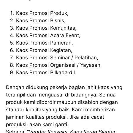
Kaos Promosi Produk,
Kaos Promosi Bisnis,
Kaos Promosi Komunitas,
Kaos Promosi Acara Event,
Kaos Promosi Pameran,
Kaos Promosi Kegiatan,
Kaos Promosi Seminar / Pelatihan,
Kaos Promosi Organisasi / Yayasan
Kaos Promosi Pilkada dll.
Dengan didukung pekerja bagian jahit kaos yang
terampil dan menguasai di bidangnya. Semua
produk kami dibordir maupun disablon dengan
standar kualitas yang baik. Kami memberikan
jaminan kualitas produksi. Jika ada cacat
produksi, akan kami ganti.
Sebagai “
Vendor Konveksi Kaos Kerah Siantan