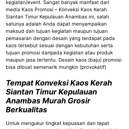
kegiatan/event. Sangat banyak manfaat dari
media Kaos Promosi – Konveksi Kaos Kerah
Siantan Timur Kepulauan Anambas ini, salah
satunya adalah Anda dapat menyampaikan
maksud dan tujuan kegiatan maupun tujuan
pemasaran dengan desain yang terdapat pada
kaos tersebut sesuai dengan kebutuhan serta
tujuan promosi daripada kegiatan atau produk
maupun jasa tertentu. Desain kaos (baju) promosi
bisa dibuat semenarik mungkin (provokatif)
Tempat Konveksi Kaos Kerah
Siantan Timur Kepulauan
Anambas Murah Grosir
Berkualitas
Untuk mengukur tingkat kepuasan dan tepat