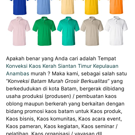
Apakah benar yang Anda cari adalah Tempat
Konveksi Kaos Kerah Siantan Timur Kepulauan
Anambas
murah ? Maka kami, sebagai salah satu
“
Konveksi Batam Murah Grosir Berkualitas
” yang
berkedudukan di kota Batam, bergerak dibidang
usaha produksi (produsen) / pembuatan kaos
oblong maupun berkerah yang berkaitan dengan
bidang promosi kaos batam untuk Kaos produk,
Kaos bisnis, Kaos komunitas, Kaos acara event,
Kaos pameran, Kaos kegiatan, Kaos seminar /
pelatihan, Kaos organisasi / yayasan dll.