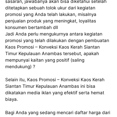
sasaran, jawabanya akan bisa diketahui setelah
ditetapkan sebuah tolok ukur dari kegiatan
promosi yang Anda telah lakukan, misalnya
penjualan produk yang meningkat, loyalitas
konsumen bertambah dll
Jadi Anda perlu mengukurnya antara kegiatan
promosi yang telah dilakukan dengan pembuatan
Kaos Promosi – Konveksi Kaos Kerah Siantan
Timur Kepulauan Anambas tersebut, apakah
mempunyai kaitan yang positif (saling
mendukung) ?
Selain itu, Kaos Promosi – Konveksi Kaos Kerah
Siantan Timur Kepulauan Anambas ini bisa
dikatakan media iklan yang efektif serta hemat
biaya.
Bagi Anda yang sedang mencari daftar harga dari