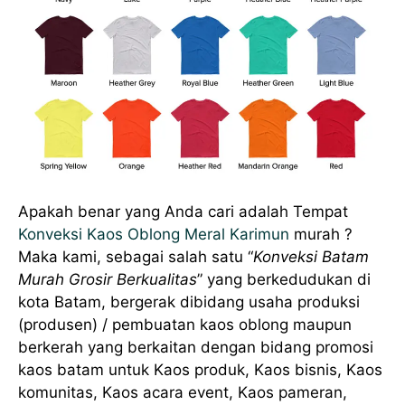
Apakah benar yang Anda cari adalah Tempat
Konveksi Kaos Oblong Meral Karimun
murah ?
Maka kami, sebagai salah satu “
Konveksi Batam
Murah Grosir Berkualitas
” yang berkedudukan di
kota Batam, bergerak dibidang usaha produksi
(produsen) / pembuatan kaos oblong maupun
berkerah yang berkaitan dengan bidang promosi
kaos batam untuk Kaos produk, Kaos bisnis, Kaos
komunitas, Kaos acara event, Kaos pameran,