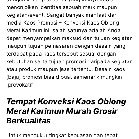
menonjolkan identitas sebuah merk maupun
kegiatan/event. Sangat banyak manfaat dari
media Kaos Promosi – Konveksi Kaos Oblong
Meral Karimun ini, salah satunya adalah Anda
dapat menyampaikan maksud dan tujuan kegiatan
maupun tujuan pemasaran dengan desain yang
terdapat pada kaos tersebut sesuai dengan
kebutuhan serta tujuan promosi daripada kegiatan
atau produk maupun jasa tertentu. Desain kaos
(baju) promosi bisa dibuat semenarik mungkin
(provokatif)
Tempat Konveksi Kaos Oblong
Meral Karimun Murah Grosir
Berkualitas
Untuk mengukur tingkat kepuasan dan tepat