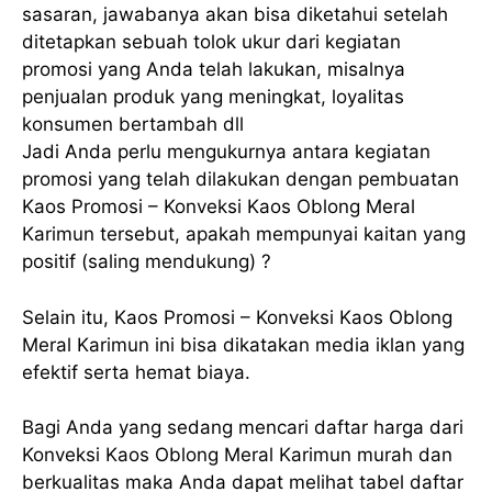
sasaran, jawabanya akan bisa diketahui setelah
ditetapkan sebuah tolok ukur dari kegiatan
promosi yang Anda telah lakukan, misalnya
penjualan produk yang meningkat, loyalitas
konsumen bertambah dll
Jadi Anda perlu mengukurnya antara kegiatan
promosi yang telah dilakukan dengan pembuatan
Kaos Promosi – Konveksi Kaos Oblong Meral
Karimun tersebut, apakah mempunyai kaitan yang
positif (saling mendukung) ?
Selain itu, Kaos Promosi – Konveksi Kaos Oblong
Meral Karimun ini bisa dikatakan media iklan yang
efektif serta hemat biaya.
Bagi Anda yang sedang mencari daftar harga dari
Konveksi Kaos Oblong Meral Karimun murah dan
berkualitas maka Anda dapat melihat tabel daftar