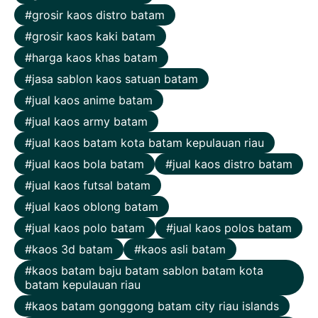
grosir kaos distro batam
grosir kaos kaki batam
harga kaos khas batam
jasa sablon kaos satuan batam
jual kaos anime batam
jual kaos army batam
jual kaos batam kota batam kepulauan riau
jual kaos bola batam
jual kaos distro batam
jual kaos futsal batam
jual kaos oblong batam
jual kaos polo batam
jual kaos polos batam
kaos 3d batam
kaos asli batam
kaos batam baju batam sablon batam kota
batam kepulauan riau
kaos batam gonggong batam city riau islands