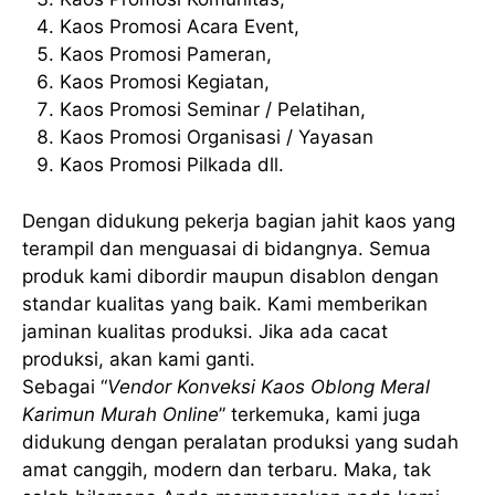
Kaos Promosi Acara Event,
Kaos Promosi Pameran,
Kaos Promosi Kegiatan,
Kaos Promosi Seminar / Pelatihan,
Kaos Promosi Organisasi / Yayasan
Kaos Promosi Pilkada dll.
Dengan didukung pekerja bagian jahit kaos yang
terampil dan menguasai di bidangnya. Semua
produk kami dibordir maupun disablon dengan
standar kualitas yang baik. Kami memberikan
jaminan kualitas produksi. Jika ada cacat
produksi, akan kami ganti.
Sebagai “
Vendor Konveksi Kaos Oblong Meral
Karimun Murah Online
” terkemuka, kami juga
didukung dengan peralatan produksi yang sudah
amat canggih, modern dan terbaru. Maka, tak