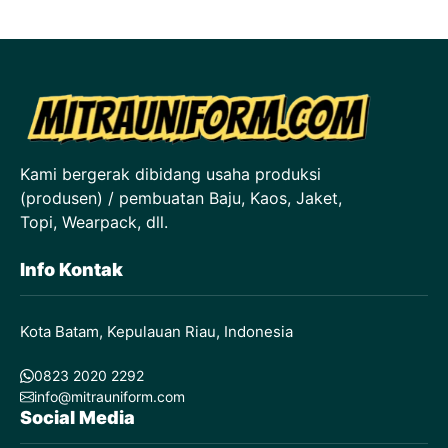
Kami bergerak dibidang usaha produksi
(produsen) / pembuatan Baju, Kaos, Jaket,
Topi, Wearpack, dll.
Info Kontak
Kota Batam, Kepulauan Riau, Indonesia
0823 2020 2292
info@mitrauniform.com
Social Media