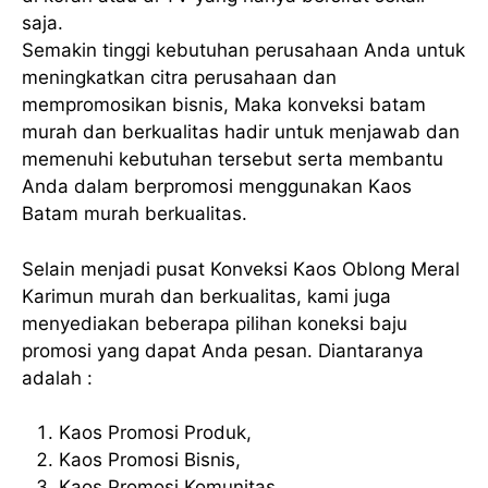
saja.
Semakin tinggi kebutuhan perusahaan Anda untuk
meningkatkan citra perusahaan dan
mempromosikan bisnis, Maka konveksi batam
murah dan berkualitas hadir untuk menjawab dan
memenuhi kebutuhan tersebut serta membantu
Anda dalam berpromosi menggunakan Kaos
Batam murah berkualitas.
Selain menjadi pusat Konveksi Kaos Oblong Meral
Karimun murah dan berkualitas, kami juga
menyediakan beberapa pilihan koneksi baju
promosi yang dapat Anda pesan. Diantaranya
adalah :
Kaos Promosi Produk,
Kaos Promosi Bisnis,
Kaos Promosi Komunitas,