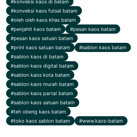
konveksi kaos di batam
konveksi kaos futsal batam
oleh oleh kaos khas batam
penjahit kaos batam
pesan kaos batam
pesan kaos satuan batam
print kaos satuan batam
sablon kaos batam
sablon kaos di batam
sablon kaos digital batam
sablon kaos kota batam
sablon kaos murah batam
sablon kaos partai batam
sablon kaos satuan batam
teh obeng kaos batam
toko kaos sablon batam
www.kaos-batam