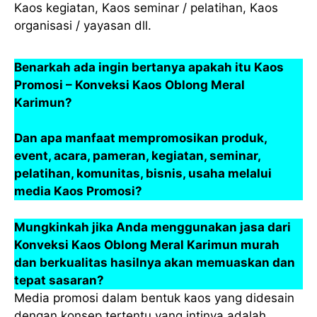
Kaos kegiatan, Kaos seminar / pelatihan, Kaos
organisasi / yayasan dll.
Benarkah ada ingin bertanya apakah itu Kaos
Promosi – Konveksi Kaos Oblong Meral
Karimun?
Dan apa manfaat mempromosikan produk,
event, acara, pameran, kegiatan, seminar,
pelatihan, komunitas, bisnis, usaha melalui
media Kaos Promosi?
Mungkinkah jika Anda menggunakan jasa dari
Konveksi Kaos Oblong Meral Karimun murah
dan berkualitas hasilnya akan memuaskan dan
tepat sasaran?
Media promosi dalam bentuk kaos yang didesain
dengan konsep tertentu yang intinya adalah