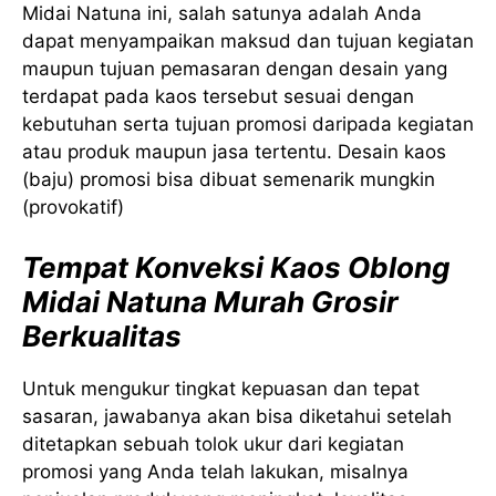
Midai Natuna ini, salah satunya adalah Anda
dapat menyampaikan maksud dan tujuan kegiatan
maupun tujuan pemasaran dengan desain yang
terdapat pada kaos tersebut sesuai dengan
kebutuhan serta tujuan promosi daripada kegiatan
atau produk maupun jasa tertentu. Desain kaos
(baju) promosi bisa dibuat semenarik mungkin
(provokatif)
Tempat Konveksi Kaos Oblong
Midai Natuna Murah Grosir
Berkualitas
Untuk mengukur tingkat kepuasan dan tepat
sasaran, jawabanya akan bisa diketahui setelah
ditetapkan sebuah tolok ukur dari kegiatan
promosi yang Anda telah lakukan, misalnya