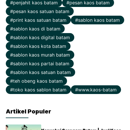
penjahit kaos batam
pesan kaos batam
pesan kaos satuan batam
print kaos satuan batam
sablon kaos batam
sablon kaos di batam
sablon kaos digital batam
sablon kaos kota batam
sablon kaos murah batam
sablon kaos partai batam
sablon kaos satuan batam
teh obeng kaos batam
toko kaos sablon batam
www.kaos-batam
Artikel Populer