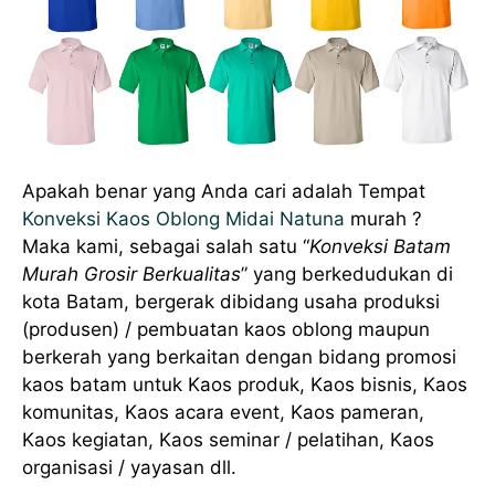
Apakah benar yang Anda cari adalah Tempat
Konveksi Kaos Oblong Midai Natuna
murah ?
Maka kami, sebagai salah satu “
Konveksi Batam
Murah Grosir Berkualitas
” yang berkedudukan di
kota Batam, bergerak dibidang usaha produksi
(produsen) / pembuatan kaos oblong maupun
berkerah yang berkaitan dengan bidang promosi
kaos batam untuk Kaos produk, Kaos bisnis, Kaos
komunitas, Kaos acara event, Kaos pameran,
Kaos kegiatan, Kaos seminar / pelatihan, Kaos
organisasi / yayasan dll.