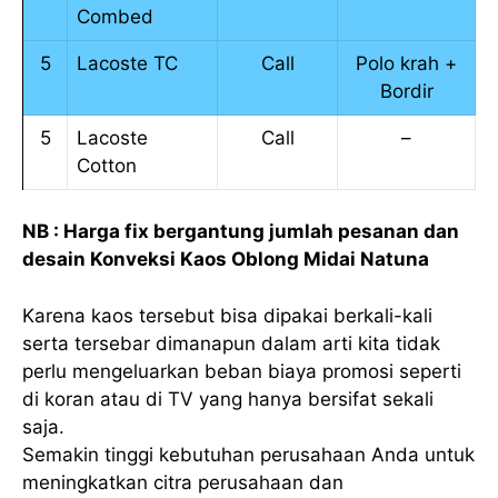
Combed
5
Lacoste TC
Call
Polo krah +
Bordir
5
Lacoste
Call
–
Cotton
NB : Harga fix bergantung jumlah pesanan dan
desain Konveksi Kaos Oblong Midai Natuna
Karena kaos tersebut bisa dipakai berkali-kali
serta tersebar dimanapun dalam arti kita tidak
perlu mengeluarkan beban biaya promosi seperti
di koran atau di TV yang hanya bersifat sekali
saja.
Semakin tinggi kebutuhan perusahaan Anda untuk
meningkatkan citra perusahaan dan