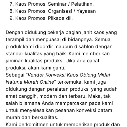
Kaos Promosi Seminar / Pelatihan,
Kaos Promosi Organisasi / Yayasan
Kaos Promosi Pilkada dll.
Dengan didukung pekerja bagian jahit kaos yang
terampil dan menguasai di bidangnya. Semua
produk kami dibordir maupun disablon dengan
standar kualitas yang baik. Kami memberikan
jaminan kualitas produksi. Jika ada cacat
produksi, akan kami ganti.
Sebagai “
Vendor Konveksi Kaos Oblong Midai
Natuna Murah Online
” terkemuka, kami juga
didukung dengan peralatan produksi yang sudah
amat canggih, modern dan terbaru. Maka, tak
salah bilamana Anda mempercakan pada kami
untuk menyelesaikan pesanan konveksi batam
murah dan berkualitas.
Kami berkomitmen untuk memberikan produk dan