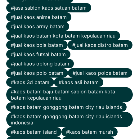
jasa sablon kaos satuan batam
jual kaos anime batam
jual kaos army batam
jual kaos batam kota batam kepulauan riau
jual kaos bola batam
jual kaos distro batam
jual kaos futsal batam
jual kaos oblong batam
jual kaos polo batam
jual kaos polos batam
kaos 3d batam
kaos asli batam
kaos batam baju batam sablon batam kota
batam kepulauan riau
kaos batam gonggong batam city riau islands
kaos batam gonggong batam city riau islands
indonesia
kaos batam island
kaos batam murah