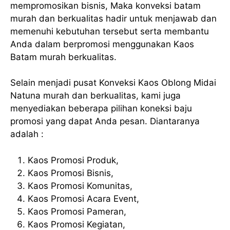
mempromosikan bisnis, Maka konveksi batam
murah dan berkualitas hadir untuk menjawab dan
memenuhi kebutuhan tersebut serta membantu
Anda dalam berpromosi menggunakan Kaos
Batam murah berkualitas.
Selain menjadi pusat Konveksi Kaos Oblong Midai
Natuna murah dan berkualitas, kami juga
menyediakan beberapa pilihan koneksi baju
promosi yang dapat Anda pesan. Diantaranya
adalah :
Kaos Promosi Produk,
Kaos Promosi Bisnis,
Kaos Promosi Komunitas,
Kaos Promosi Acara Event,
Kaos Promosi Pameran,
Kaos Promosi Kegiatan,