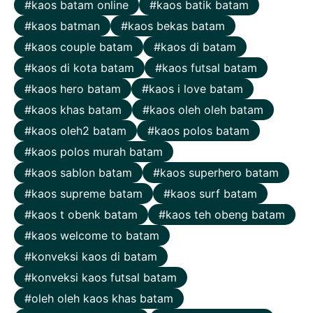
kaos batam online
kaos batik batam
kaos batman
kaos bekas batam
kaos couple batam
kaos di batam
kaos di kota batam
kaos futsal batam
kaos hero batam
kaos i love batam
kaos khas batam
kaos oleh oleh batam
kaos oleh2 batam
kaos polos batam
kaos polos murah batam
kaos sablon batam
kaos superhero batam
kaos supreme batam
kaos surf batam
kaos t obenk batam
kaos teh obeng batam
kaos welcome to batam
konveksi kaos di batam
konveksi kaos futsal batam
oleh oleh kaos khas batam