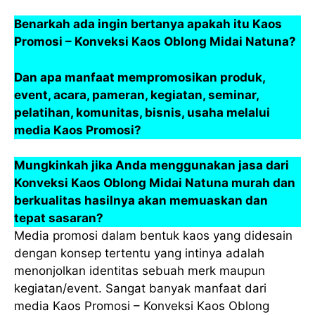
Benarkah ada ingin bertanya apakah itu Kaos
Promosi – Konveksi Kaos Oblong Midai Natuna?
Dan apa manfaat mempromosikan produk,
event, acara, pameran, kegiatan, seminar,
pelatihan, komunitas, bisnis, usaha melalui
media Kaos Promosi?
Mungkinkah jika Anda menggunakan jasa dari
Konveksi Kaos Oblong Midai Natuna murah dan
berkualitas hasilnya akan memuaskan dan
tepat sasaran?
Media promosi dalam bentuk kaos yang didesain
dengan konsep tertentu yang intinya adalah
menonjolkan identitas sebuah merk maupun
kegiatan/event. Sangat banyak manfaat dari
media Kaos Promosi – Konveksi Kaos Oblong