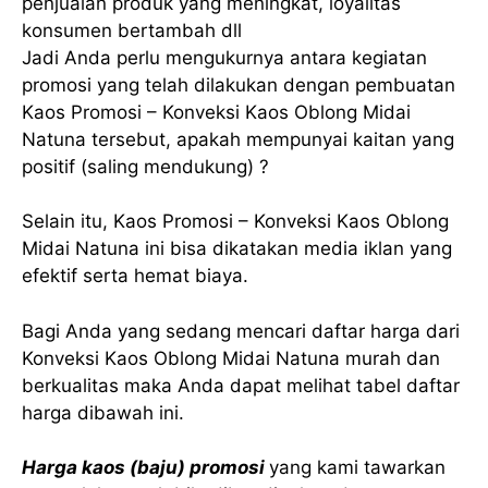
penjualan produk yang meningkat, loyalitas
konsumen bertambah dll
Jadi Anda perlu mengukurnya antara kegiatan
promosi yang telah dilakukan dengan pembuatan
Kaos Promosi – Konveksi Kaos Oblong Midai
Natuna tersebut, apakah mempunyai kaitan yang
positif (saling mendukung) ?
Selain itu, Kaos Promosi – Konveksi Kaos Oblong
Midai Natuna ini bisa dikatakan media iklan yang
efektif serta hemat biaya.
Bagi Anda yang sedang mencari daftar harga dari
Konveksi Kaos Oblong Midai Natuna murah dan
berkualitas maka Anda dapat melihat tabel daftar
harga dibawah ini.
Harga kaos (baju) promosi
yang kami tawarkan