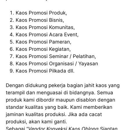
Kaos Promosi Produk,
Kaos Promosi Bisnis,
Kaos Promosi Komunitas,
Kaos Promosi Acara Event,
Kaos Promosi Pameran,
Kaos Promosi Kegiatan,
Kaos Promosi Seminar / Pelatihan,
Kaos Promosi Organisasi / Yayasan
Kaos Promosi Pilkada dll.
Dengan didukung pekerja bagian jahit kaos yang
terampil dan menguasai di bidangnya. Semua
produk kami dibordir maupun disablon dengan
standar kualitas yang baik. Kami memberikan
jaminan kualitas produksi. Jika ada cacat
produksi, akan kami ganti.
Sebagai “
Vendor Konveksi Kaos Oblong Siantan