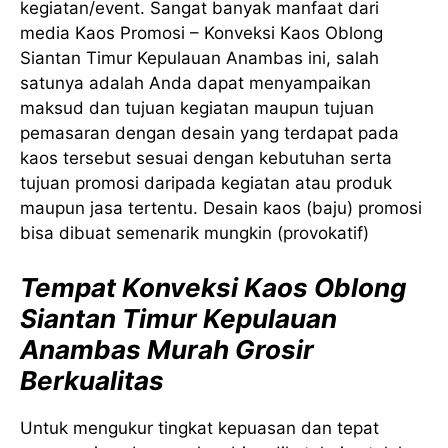
kegiatan/event. Sangat banyak manfaat dari
media Kaos Promosi – Konveksi Kaos Oblong
Siantan Timur Kepulauan Anambas ini, salah
satunya adalah Anda dapat menyampaikan
maksud dan tujuan kegiatan maupun tujuan
pemasaran dengan desain yang terdapat pada
kaos tersebut sesuai dengan kebutuhan serta
tujuan promosi daripada kegiatan atau produk
maupun jasa tertentu. Desain kaos (baju) promosi
bisa dibuat semenarik mungkin (provokatif)
Tempat Konveksi Kaos Oblong
Siantan Timur Kepulauan
Anambas Murah Grosir
Berkualitas
Untuk mengukur tingkat kepuasan dan tepat