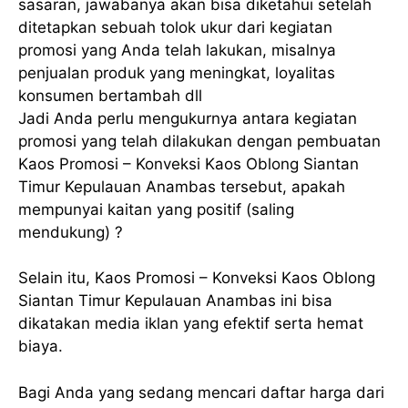
sasaran, jawabanya akan bisa diketahui setelah
ditetapkan sebuah tolok ukur dari kegiatan
promosi yang Anda telah lakukan, misalnya
penjualan produk yang meningkat, loyalitas
konsumen bertambah dll
Jadi Anda perlu mengukurnya antara kegiatan
promosi yang telah dilakukan dengan pembuatan
Kaos Promosi – Konveksi Kaos Oblong Siantan
Timur Kepulauan Anambas tersebut, apakah
mempunyai kaitan yang positif (saling
mendukung) ?
Selain itu, Kaos Promosi – Konveksi Kaos Oblong
Siantan Timur Kepulauan Anambas ini bisa
dikatakan media iklan yang efektif serta hemat
biaya.
Bagi Anda yang sedang mencari daftar harga dari