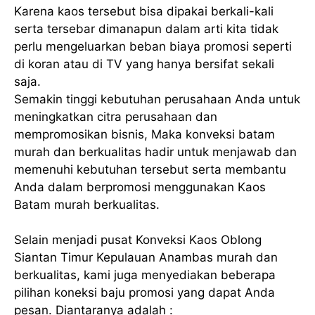
Karena kaos tersebut bisa dipakai berkali-kali
serta tersebar dimanapun dalam arti kita tidak
perlu mengeluarkan beban biaya promosi seperti
di koran atau di TV yang hanya bersifat sekali
saja.
Semakin tinggi kebutuhan perusahaan Anda untuk
meningkatkan citra perusahaan dan
mempromosikan bisnis, Maka konveksi batam
murah dan berkualitas hadir untuk menjawab dan
memenuhi kebutuhan tersebut serta membantu
Anda dalam berpromosi menggunakan Kaos
Batam murah berkualitas.
Selain menjadi pusat Konveksi Kaos Oblong
Siantan Timur Kepulauan Anambas murah dan
berkualitas, kami juga menyediakan beberapa
pilihan koneksi baju promosi yang dapat Anda
pesan. Diantaranya adalah :