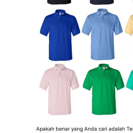
Apakah benar yang Anda cari adalah T