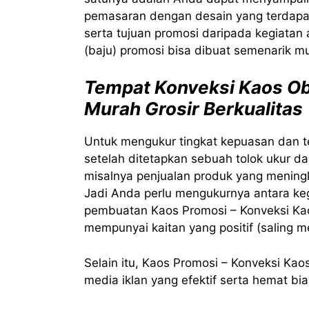
pemasaran dengan desain yang terdapa
serta tujuan promosi daripada kegiatan
(baju) promosi bisa dibuat semenarik mu
Tempat Konveksi Kaos Ob
Murah Grosir Berkualitas
Untuk mengukur tingkat kepuasan dan t
setelah ditetapkan sebuah tolok ukur da
misalnya penjualan produk yang meningk
Jadi Anda perlu mengukurnya antara ke
pembuatan Kaos Promosi – Konveksi Kao
mempunyai kaitan yang positif (saling 
Selain itu, Kaos Promosi – Konveksi Kao
media iklan yang efektif serta hemat bia