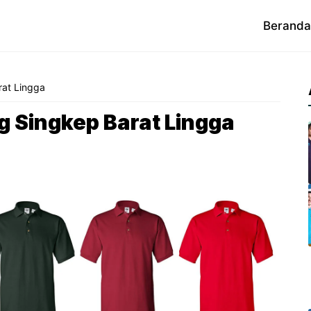
Beranda
rat Lingga
 Singkep Barat Lingga