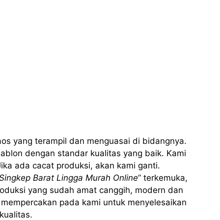
aos yang terampil dan menguasai di bidangnya.
ablon dengan standar kualitas yang baik. Kami
ika ada cacat produksi, akan kami ganti.
Singkep Barat Lingga Murah Online
” terkemuka,
roduksi yang sudah amat canggih, modern dan
da mempercakan pada kami untuk menyelesaikan
ualitas.