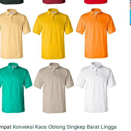
empat
Konveksi Kaos Oblong Singkep Barat Lingga