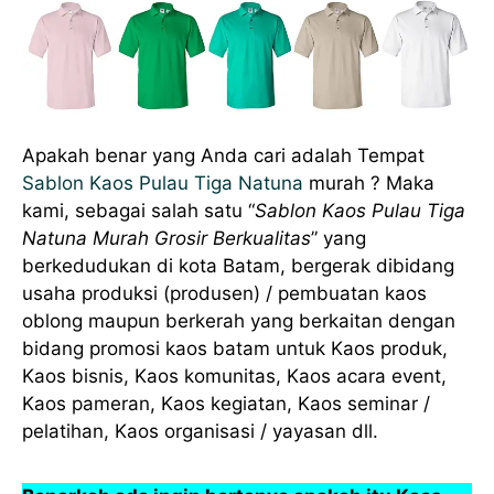
Apakah benar yang Anda cari adalah Tempat
Sablon Kaos Pulau Tiga Natuna
murah ? Maka
kami, sebagai salah satu “
Sablon Kaos Pulau Tiga
Natuna Murah Grosir Berkualitas
” yang
berkedudukan di kota Batam, bergerak dibidang
usaha produksi (produsen) / pembuatan kaos
oblong maupun berkerah yang berkaitan dengan
bidang promosi kaos batam untuk Kaos produk,
Kaos bisnis, Kaos komunitas, Kaos acara event,
Kaos pameran, Kaos kegiatan, Kaos seminar /
pelatihan, Kaos organisasi / yayasan dll.