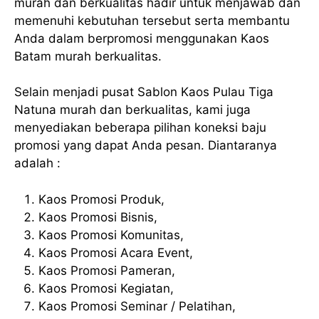
murah dan berkualitas hadir untuk menjawab dan
memenuhi kebutuhan tersebut serta membantu
Anda dalam berpromosi menggunakan Kaos
Batam murah berkualitas.
Selain menjadi pusat Sablon Kaos Pulau Tiga
Natuna murah dan berkualitas, kami juga
menyediakan beberapa pilihan koneksi baju
promosi yang dapat Anda pesan. Diantaranya
adalah :
Kaos Promosi Produk,
Kaos Promosi Bisnis,
Kaos Promosi Komunitas,
Kaos Promosi Acara Event,
Kaos Promosi Pameran,
Kaos Promosi Kegiatan,
Kaos Promosi Seminar / Pelatihan,