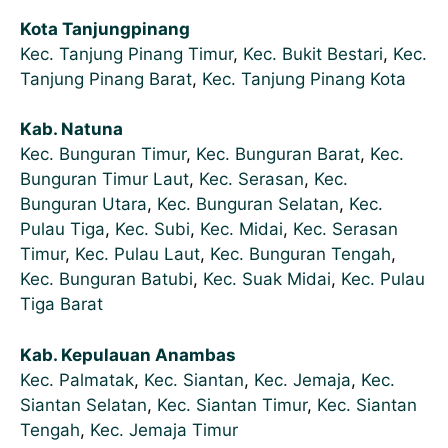
Kota Tanjungpinang
Kec. Tanjung Pinang Timur
,
Kec. Bukit Bestari
,
Kec.
Tanjung Pinang Barat
,
Kec. Tanjung Pinang Kota
Kab. Natuna
Kec. Bunguran Timur
,
Kec. Bunguran Barat
,
Kec.
Bunguran Timur Laut
,
Kec. Serasan
,
Kec.
Bunguran Utara
,
Kec. Bunguran Selatan
,
Kec.
Pulau Tiga
,
Kec. Subi
,
Kec. Midai
,
Kec. Serasan
Timur
,
Kec. Pulau Laut
,
Kec. Bunguran Tengah
,
Kec. Bunguran Batubi
,
Kec. Suak Midai
,
Kec. Pulau
Tiga Barat
Kab. Kepulauan Anambas
Kec. Palmatak
,
Kec. Siantan
,
Kec. Jemaja
,
Kec.
Siantan Selatan
,
Kec. Siantan Timur
,
Kec. Siantan
Tengah
,
Kec. Jemaja Timur