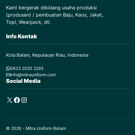
Kami bergerak dibidang usaha produksi
(produsen) / pembuatan Baju, Kaos, Jaket,
Topi, Wearpack, dll.
Info Kontak
Kota Batam, Kepulauan Riau, Indonesia
0823 2020 2292
info@mitrauniform.com
Social Media
X
Facebook
Instagram
© 2026 - Mitra Uniform Batam