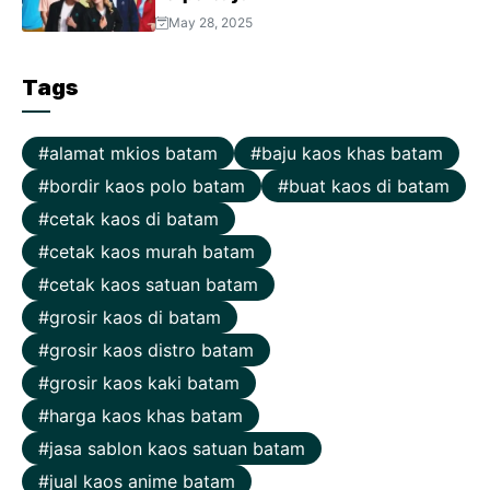
May 28, 2025
Tags
alamat mkios batam
baju kaos khas batam
bordir kaos polo batam
buat kaos di batam
cetak kaos di batam
cetak kaos murah batam
cetak kaos satuan batam
grosir kaos di batam
grosir kaos distro batam
grosir kaos kaki batam
harga kaos khas batam
jasa sablon kaos satuan batam
jual kaos anime batam