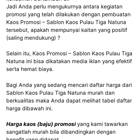
Jadi Anda perlu mengukurnya antara kegiatan
promosi yang telah dilakukan dengan pembuatan
Kaos Promosi – Sablon Kaos Pulau Tiga Natuna
tersebut, apakah mempunyai kaitan yang positif
(saling mendukung) ?
Selain itu, Kaos Promosi – Sablon Kaos Pulau Tiga
Natuna ini bisa dikatakan media iklan yang efektif
serta hemat biaya.
Bagi Anda yang sedang mencari daftar harga dari
Sablon Kaos Pulau Tiga Natuna murah dan
berkualitas maka Anda dapat melihat tabel daftar
harga dibawah ini.
Harga kaos (baju) promosi
yang kami tawarkan
sangatlah murah bila dibandingkan dengan
benefit yang didapat.