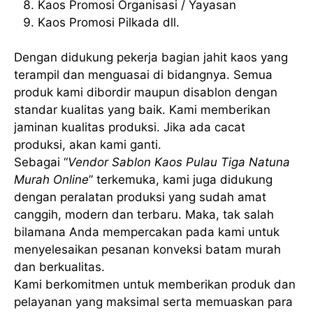
Kaos Promosi Organisasi / Yayasan
Kaos Promosi Pilkada dll.
Dengan didukung pekerja bagian jahit kaos yang
terampil dan menguasai di bidangnya. Semua
produk kami dibordir maupun disablon dengan
standar kualitas yang baik. Kami memberikan
jaminan kualitas produksi. Jika ada cacat
produksi, akan kami ganti.
Sebagai “
Vendor Sablon Kaos Pulau Tiga Natuna
Murah Online
” terkemuka, kami juga didukung
dengan peralatan produksi yang sudah amat
canggih, modern dan terbaru. Maka, tak salah
bilamana Anda mempercakan pada kami untuk
menyelesaikan pesanan konveksi batam murah
dan berkualitas.
Kami berkomitmen untuk memberikan produk dan
pelayanan yang maksimal serta memuaskan para