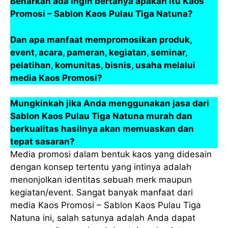
Benarkah ada ingin bertanya apakah itu Kaos
Promosi – Sablon Kaos Pulau Tiga Natuna?
Dan apa manfaat mempromosikan produk,
event, acara, pameran, kegiatan, seminar,
pelatihan, komunitas, bisnis, usaha melalui
media Kaos Promosi?
Mungkinkah jika Anda menggunakan jasa dari
Sablon Kaos Pulau Tiga Natuna murah dan
berkualitas hasilnya akan memuaskan dan
tepat sasaran?
Media promosi dalam bentuk kaos yang didesain
dengan konsep tertentu yang intinya adalah
menonjolkan identitas sebuah merk maupun
kegiatan/event. Sangat banyak manfaat dari
media Kaos Promosi – Sablon Kaos Pulau Tiga
Natuna ini, salah satunya adalah Anda dapat