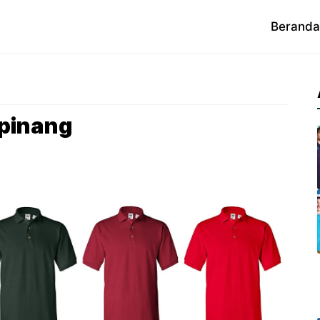
Beranda
pinang