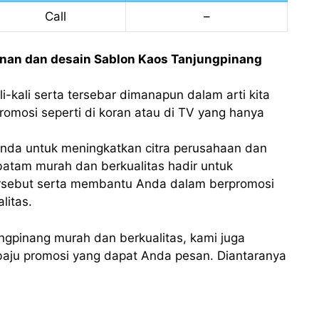
Call
–
anan dan desain Sablon Kaos Tanjungpinang
i-kali serta tersebar dimanapun dalam arti kita
romosi seperti di koran atau di TV yang hanya
nda untuk meningkatkan citra perusahaan dan
atam murah dan berkualitas hadir untuk
sebut serta membantu Anda dalam berpromosi
itas.
ngpinang murah dan berkualitas, kami juga
baju promosi yang dapat Anda pesan. Diantaranya