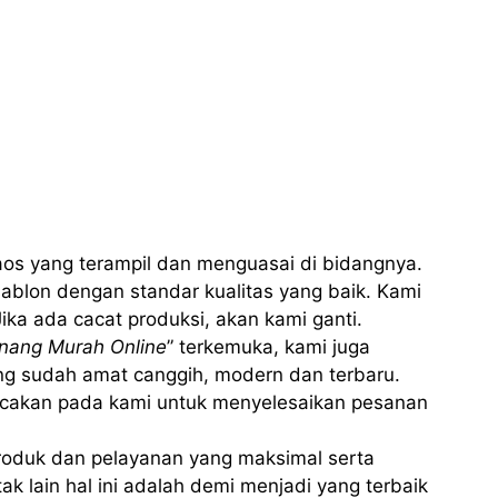
aos yang terampil dan menguasai di bidangnya.
ablon dengan standar kualitas yang baik. Kami
ika ada cacat produksi, akan kami ganti.
nang Murah Online
” terkemuka, kami juga
ng sudah amat canggih, modern dan terbaru.
cakan pada kami untuk menyelesaikan pesanan
oduk dan pelayanan yang maksimal serta
k lain hal ini adalah demi menjadi yang terbaik