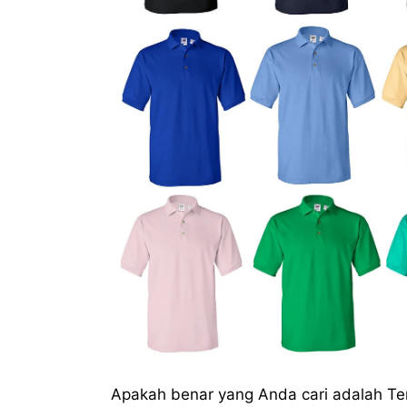
Apakah benar yang Anda cari adalah T