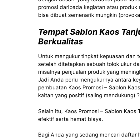
promosi daripada kegiatan atau produk 
bisa dibuat semenarik mungkin (provokat
Tempat Sablon Kaos Tanj
Berkualitas
Untuk mengukur tingkat kepuasan dan t
setelah ditetapkan sebuah tolok ukur da
misalnya penjualan produk yang meningk
Jadi Anda perlu mengukurnya antara ke
pembuatan Kaos Promosi – Sablon Kaos
kaitan yang positif (saling mendukung) ?
Selain itu, Kaos Promosi – Sablon Kaos 
efektif serta hemat biaya.
Bagi Anda yang sedang mencari daftar 